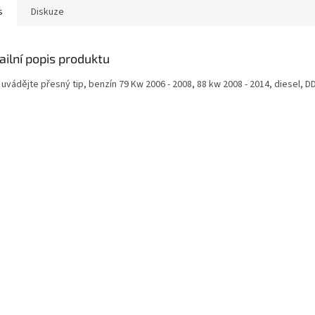
s
Diskuze
ailní popis produktu
uvádějte přesný tip, benzín 79 Kw 2006 - 2008, 88 kw 2008 - 2014, diesel, 