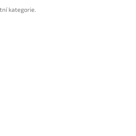
tní kategorie.